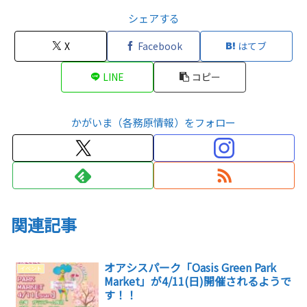
シェアする
X
Facebook
はてブ
LINE
コピー
かがいま（各務原情報）をフォロー
関連記事
オアシスパーク「Oasis Green Park
イベント
Market」が4/11(日)開催されるようで
す！！