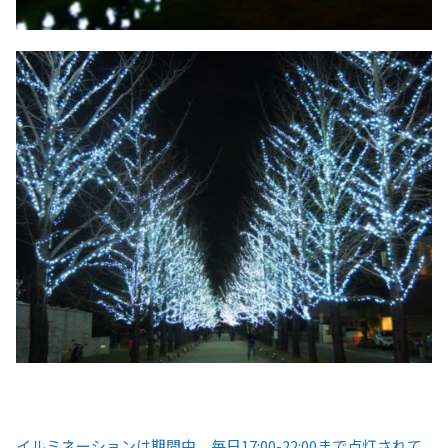
イルミネーションは期間中、毎日17:00-22:00まで点灯されて