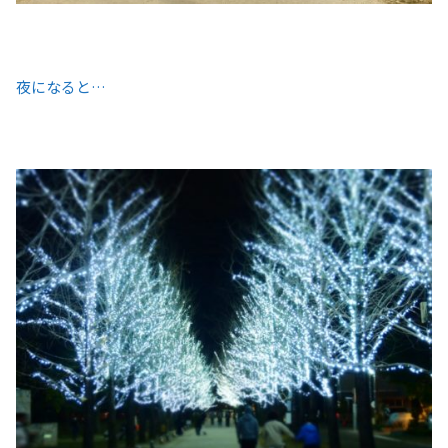
夜になると…