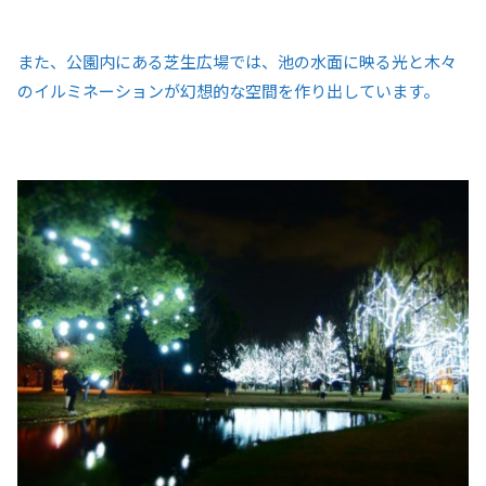
また、公園内にある芝生広場では、池の水面に映る光と木々
のイルミネーションが幻想的な空間を作り出しています。