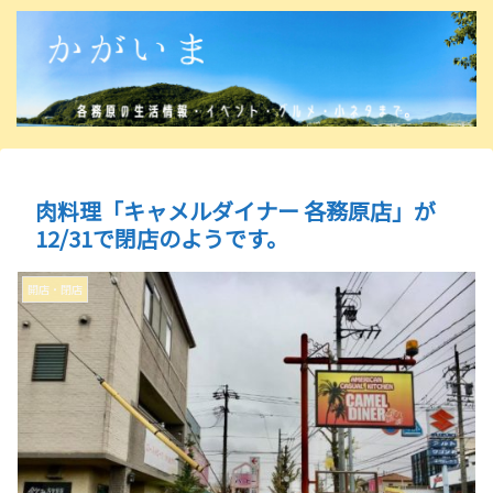
肉料理「キャメルダイナー 各務原店」が
12/31で閉店のようです。
開店・閉店