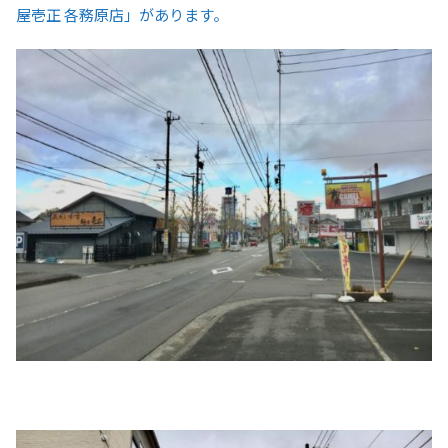
屋壱正 各務原店」があります。