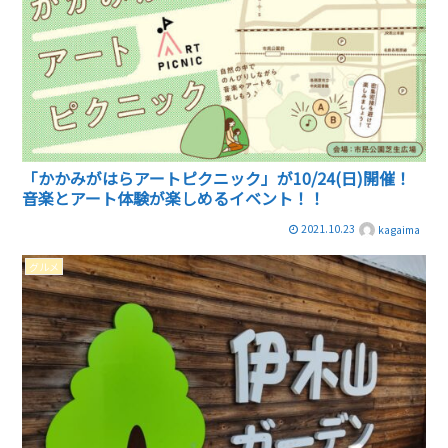
「かかみがはらアートピクニック」が10/24(日)開催！
音楽とアート体験が楽しめるイベント！！
2021.10.23
kagaima
グルメ