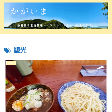
観光
グルメ