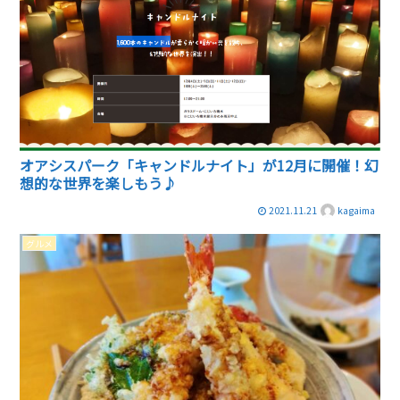
オアシスパーク「キャンドルナイト」が12月に開催！幻
想的な世界を楽しもう♪
2021.11.21
kagaima
グルメ