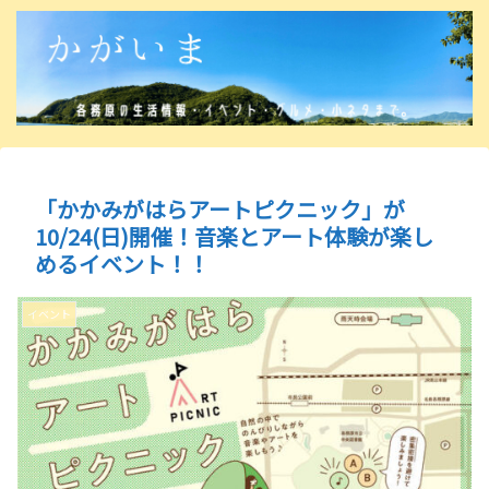
「かかみがはらアートピクニック」が
10/24(日)開催！音楽とアート体験が楽し
めるイベント！！
イベント