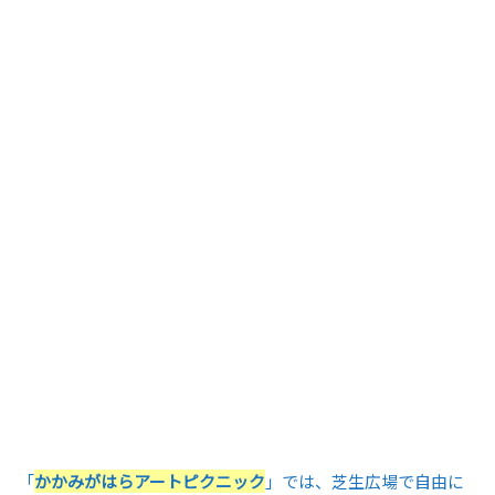
「
かかみがはらアートピクニック
」では、芝生広場で自由に