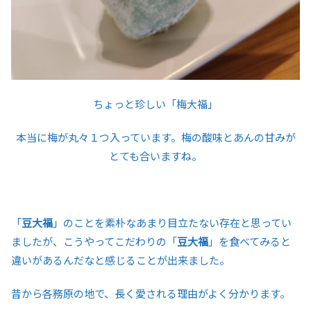
ちょっと珍しい「梅大福」
本当に梅が丸々１つ入っています。梅の酸味とあんの甘みが
とても合いますね。
「
豆大福
」のことを素朴なあまり目立たない存在と思ってい
ましたが、こうやってこだわりの「
豆大福
」を食べてみると
違いがあるんだなと感じることが出来ました。
昔から各務原の地で、長く愛される理由がよく分かります。