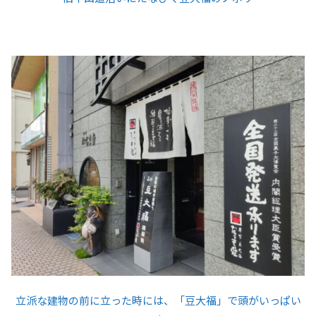
立派な建物の前に立った時には、「豆大福」で頭がいっぱい