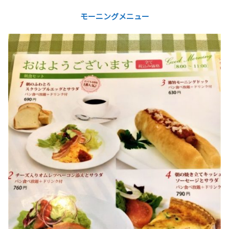
モーニングメニュー