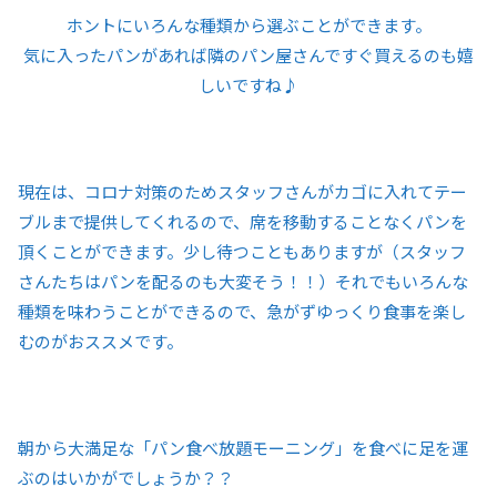
ホントにいろんな種類から選ぶことができます。
気に入ったパンがあれば隣のパン屋さんですぐ買えるのも嬉
しいですね♪
現在は、コロナ対策のためスタッフさんがカゴに入れてテー
ブルまで提供してくれるので、席を移動することなくパンを
頂くことができます。少し待つこともありますが（スタッフ
さんたちはパンを配るのも大変そう！！）それでもいろんな
種類を味わうことができるので、急がずゆっくり食事を楽し
むのがおススメです。
朝から大満足な「パン食べ放題モーニング」を食べに足を運
ぶのはいかがでしょうか？？