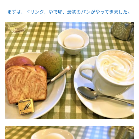
まずは、ドリンク、ゆで卵、最初のパンがやってきました。