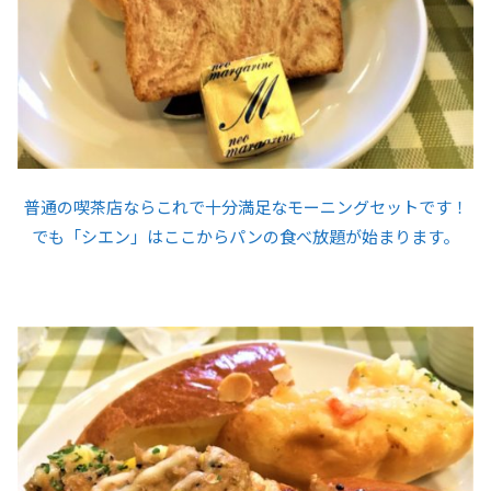
普通の喫茶店ならこれで十分満足なモーニングセットです！
でも「シエン」はここからパンの食べ放題が始まります。