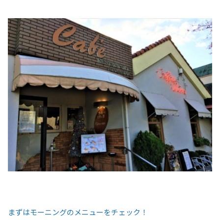
まずはモーニングのメニューをチェック！