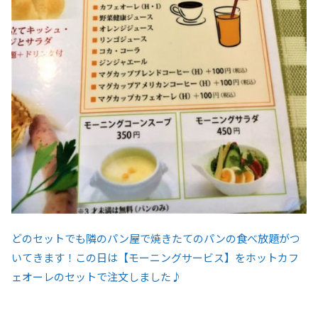
どのセットでも隣のパン屋で焼きたてのパンの食べ放題がつ
いてきます！この日は【モーニングサービス】をホットカフ
ェオーレのセットで注文しました♪