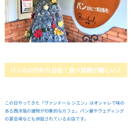
パンのお代わり自由！食べ放題が嬉しい♪
この日やってきた「ヴァンドール シエン」はオシャレで味の
ある西洋風の建物が印象的なカフェ。パン屋やウェディング
の宴会場なども併設されているお店です。