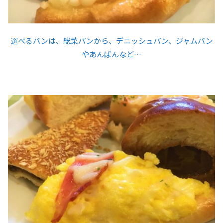
選べるパンは、総菜パンから、デニッシュパン、ジャムパン
やあんぱんなど…