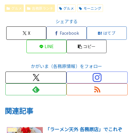
グルメ
各務原ランチ
グルメ
モーニング
シェアする
X
Facebook
はてブ
LINE
コピー
かがいま（各務原情報）をフォロー
関連記事
「ラーメン天外 各務原店」でこれぞ
グルメ