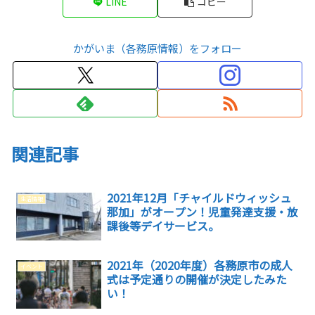
LINE
コピー
かがいま（各務原情報）をフォロー
関連記事
2021年12月「チャイルドウィッシュ
生活情報
那加」がオープン！児童発達支援・放
課後等デイサービス。
2021年（2020年度）各務原市の成人
イベント
式は予定通りの開催が決定したみた
い！