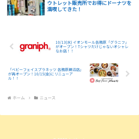
ウトレット販売所でお得にドーナツを
満喫してきた！
10/13(水) イオンモール各務原「グラニフ」
がオープン！Tシャツだけじゃないオシャレ
なお店！！
「ベビーフェイスプラネッツ 各務原鵜沼店」
が再オープン！10/15(金)にリニューア
ル！！
ホーム
ニュース