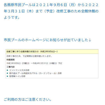
各務原市民プールは２０２１年９月６日（月）から２０２２
年３月３１日（木）まで（予定）改修工事のため全館休館の
ようです。
市民プールのホームページにお知らせが出ていました↓
ご利用の方はご注意ください。