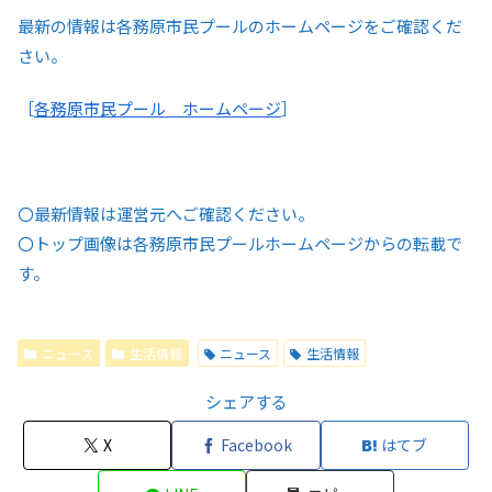
最新の情報は各務原市民プールのホームページをご確認くだ
さい。
［
各務原市民プール ホームページ
］
〇最新情報は運営元へご確認ください。
〇トップ画像は各務原市民プールホームページからの転載で
す。
ニュース
生活情報
ニュース
生活情報
シェアする
X
Facebook
はてブ