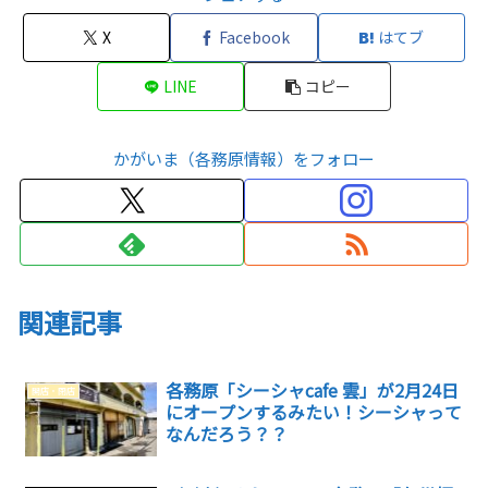
X
Facebook
はてブ
LINE
コピー
かがいま（各務原情報）をフォロー
関連記事
各務原「シーシャcafe 雲」が2月24日
開店・閉店
にオープンするみたい！シーシャって
なんだろう？？