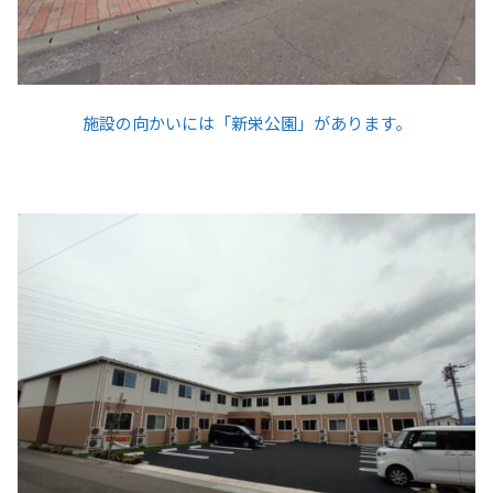
施設の向かいには「新栄公園」があります。